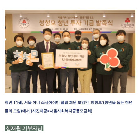
작년 11월, 서울 아너 소사이어티 클럽 회원 모임인 ‘청청모’(청년을 돕는 청년
들의 모임)에서 (사진제공=서울사회복지공동모금회)
심재원 기부자님