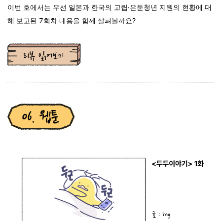
이번 호에서는 우선 일본과 한국의 고립·은둔청년 지원의 현황에 대
해 보고된 7회차 내용을 함께 살펴볼까요?