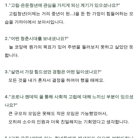
1."고립·은둔청년에 관심을 가지게 되신 계기가 있으셨나요?"
고립청년(이제는 거의 중년이 된...)을 둔 한 가정이 힘들어하는 모
습을 가까이에서 보아서입니다.
2."어떤 청춘시대를 보내셨나요?"
늘 코앞에 뭔가의 목표가 있어 주변을 둘러보지 못하고 살았던 듯
합니다.
3."살면서 가장 힘드셨던 경험은 어떤 일이셨나요?"
모든 것을 내가 혼자서 결정을 하여야 했을 때에요.
4."코로나 팬데믹 을 통해 사회적 고립에 대해 느끼신 부분이 있으셨
나요?"
큰 규모의 모임은 못해도 작은 모임은 가능했었어서,
오히려 소수의 인원과 더욱 친밀해지는 기회였다고 생각합니다.