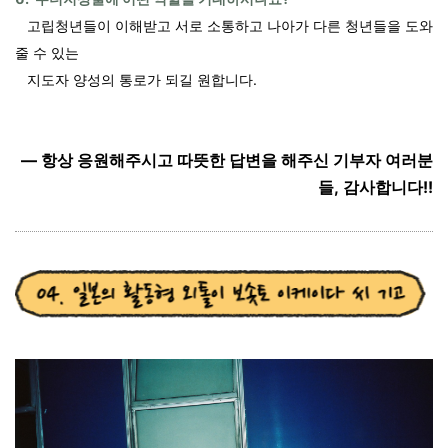
고립청년들이 이해받고 서로 소통하고 나아가 다른 청년들을 도와
줄 수 있는
지도자 양성의 통로가 되길 원합니다.
— 항상 응원해주시고 따뜻한 답변을 해주신 기부자 여러분
들, 감사합니다!!