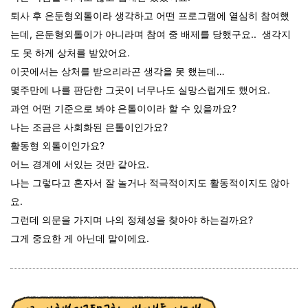
퇴사 후 은둔형외톨이라 생각하고 어떤 프로그램에 열심히 참여했
는데, 은둔형외톨이가 아니라며 참여 중 배제를 당했구요.. 생각지
도 못 하게 상처를 받았어요.
이곳에서는 상처를 받으리라곤 생각을 못 했는데…
몇주만에 나를 판단한 그곳이 너무나도 실망스럽게도 했어요.
과연 어떤 기준으로 봐야 은톨이이라 할 수 있을까요?
나는 조금은 사회화된 은톨이인가요?
활동형 외톨이인가요?
어느 경계에 서있는 것만 같아요.
나는 그렇다고 혼자서 잘 놀거나 적극적이지도 활동적이지도 않아
요.
그런데 의문을 가지며 나의 정체성을 찾아야 하는걸까요?
그게 중요한 게 아닌데 말이에요.