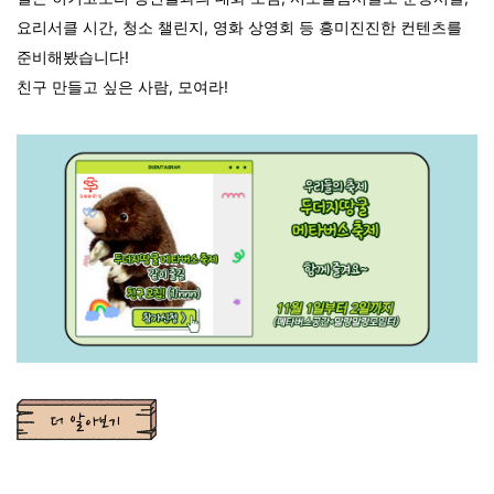
요리서클 시간, 청소 챌린지, 영화 상영회 등 흥미진진한 컨텐츠를
준비해봤습니다!
친구 만들고 싶은 사람, 모여라!