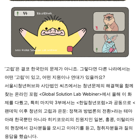
‘고립’은 결코 한국만의 문제가 아니죠. 그렇다면 다른 나라에서는
어떤 ‘고립’이 있고, 어떤 지원이나 연대가 있을까요?
서울시청년허브와 사단법인 씨즈에서는 청년문제의 해결책을 함께
찾는 온라인 포럼 <Global Solution Lab Webiner>에서 올해 이 화
제를 다뤘고, 특히 마지막 3부에서는 <한일청년포럼>과 공동으로 <
팬데믹 이후 청년의 고립과 은둔: 정책과 방법론의 전환>라는 테마
아래 한국뿐만 아니라 히키코모리의 진원지인 일본, 홍콩, 이탈리아
의 현장에서 강사분들을 모시고 이야기를 듣고, 청취자분들과 질의
응답을 했습니다.