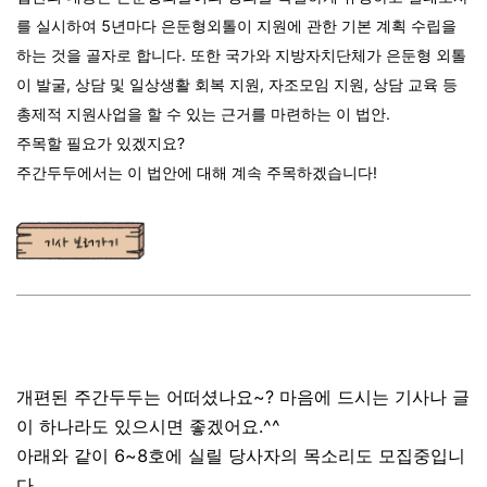
를 실시하여 5년마다 은둔형외톨이 지원에 관한 기본 계획 수립을
하는 것을 골자로 합니다. 또한 국가와 지방자치단체가 은둔형 외톨
이 발굴, 상담 및 일상생활 회복 지원, 자조모임 지원, 상담 교육 등
총제적 지원사업을 할 수 있는 근거를 마련하는 이 법안.
주목할 필요가 있겠지요?
주간두두에서는 이 법안에 대해 계속 주목하겠습니다!
개편된 주간두두는 어떠셨나요~? 마음에 드시는 기사나 글
이 하나라도 있으시면 좋겠어요.^^
아래와 같이 6~8호에 실릴 당사자의 목소리도 모집중입니
다.