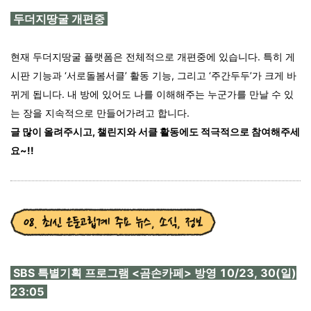
두더지땅굴 개편중
현재 두더지땅굴 플랫폼은 전체적으로 개편중에 있습니다. 특히 게
시판 기능과 ‘서로돌봄서클’ 활동 기능, 그리고 ‘주간두두’가 크게 바
뀌게 됩니다. 내 방에 있어도 나를 이해해주는 누군가를 만날 수 있
는 장을 지속적으로 만들어가려고 합니다.
글 많이 올려주시고, 챌린지와 서클 활동에도 적극적으로 참여해주세
요~!!
SBS 특별기획 프로그램 <곰손카페> 방영 10/23, 30(일)
23:05