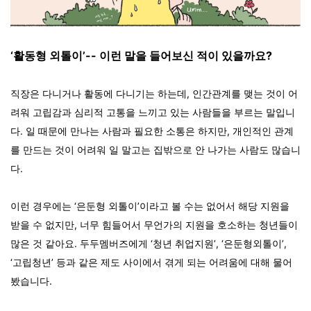
‘활동형 외톨이’-- 이런 말을 들어보신 적이 있을까요?
직장은 다니거나 활동에 다니기는 하는데, 인간관계를 맺는 것이 어
려워 고립감과 심리적 고통을 느끼고 있는 사람들을 부르는 말입니
다. 일 때문에 만나는 사람과 필요한 소통은 하지만, 개인적인 관계
를 만드는 것이 어려워 일 말고는 집밖으로 안 나가는 사람도 많습니
다.
이런 경우에는 ‘은둔형 외톨이’이라고 볼 수는 없어서 해당 지원을
받을 수 없지만, 너무 힘들어서 무언가의 지원을 호소하는 청년들이
많은 것 같아요.
두두멤버즈에게 ‘청년 취업지원’, ‘은둔형외톨이’,
‘고립청년’ 등과 같은 제도 사이에서 겪게 되는 어려움에 대해 물어
봤습니다.