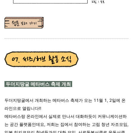
두더지땅굴 메타버스 축제 개최
두더지땅굴에서 개최하는 메타버스 축제가 오는 11월 1, 2일에 온
라인으로 열립니다!!
메타버스랑 온라인에서 실제로 만나서 대화하듯이 커뮤니케이션하
는 공간 플랫폼인데요, 저희는 집에서 참여하는 고립 청년 자조모임,
일본 히키코모리 청년들과의 대화 모임, 서로돌봄서클로 운동서클,