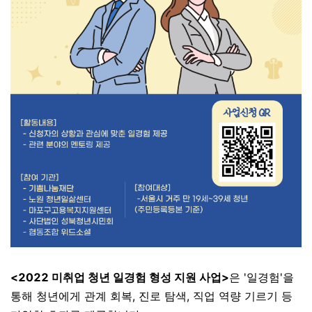
<2022 미취업 청년 일경험 형성 지원 사업>
은 '일경험'을
통해 청년에게 관계 회복, 진로 탐색, 직업 역량 기르기 등