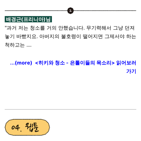
배경근(프리니아)님
"과거 저는 청소를 거의 안했습니다. 무기력해서 그냥 던져
놓기 바빴지요. 아버지의 불호령이 떨어지면 그제서야 하는
척하고는 ....
...(more)
<히키와 청소 - 은톨이들의 목소리>
읽어보러
가기