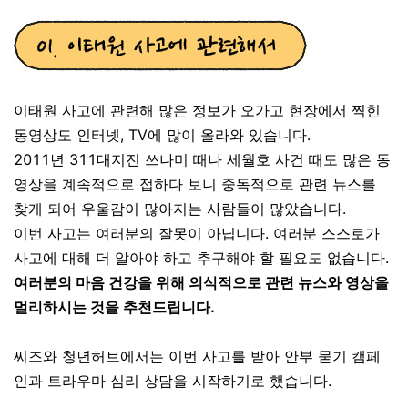
이태원 사고에 관련해 많은 정보가 오가고 현장에서 찍힌
동영상도 인터넷, TV에 많이 올라와 있습니다.
2011년 311대지진 쓰나미 때나 세월호 사건 때도 많은 동
영상을 계속적으로 접하다 보니
중독적으로 관련 뉴스를
찾게 되어
우울감이 많아지는 사람들이 많았습니다.
이번 사고는 여러분의 잘못이 아닙니다. 여러분 스스로가
사고에 대해 더 알아야 하고 추구해야 할 필요도 없습니다.
여러분의 마음 건강을 위해 의식적으로 관련 뉴스와 영상을
멀리하시는 것을 추천드립니다.
씨즈와 청년허브에서는 이번 사고를 받아 안부 묻기 캠페
인과 트라우마 심리 상담을 시작하기로 했습니다.