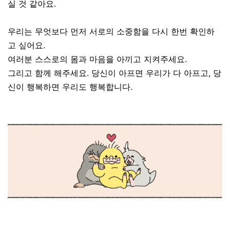
실 것 같아요.
우리는 무엇보다 먼저 서로의 소중함을 다시 한번 확인하
고 싶어요.
여러분 스스로의 몸과 마음을 아끼고 지켜주세요.
그리고 함께 해주세요. 당신이 아프면 우리가 다 아프고, 당
신이 행복하면 우리도 행복합니다.