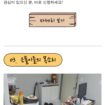
관심이 있으신 분, 바로 신청하세요!