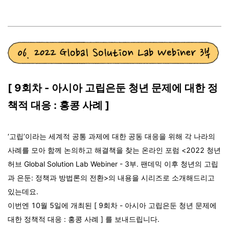
[ 9회차 - 아시아 고립은둔 청년 문제에 대한 정
책적 대응 : 홍콩 사례 ]
‘고립’이라는 세계적 공통 과제에 대한 공동 대응을 위해 각 나라의
사례를 모아 함께 논의하고 해결책을 찾는 온라인 포럼 <2022 청년
허브 Global Solution Lab Webiner - 3부. 팬데믹 이후 청년의 고립
과 은둔: 정책과 방법론의 전환>의 내용을 시리즈로 소개해드리고
있는데요.
이번엔
10월 5일에 개최된
[ 9회차 - 아시아 고립은둔 청년 문제에
대한 정책적 대응 : 홍콩 사례 ] 를 보내드립니다.