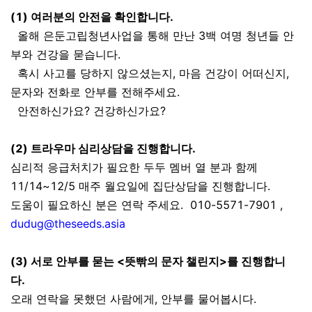
(1) 여러분의 안전을 확인합니다.
올해 은둔고립청년사업을 통해 만난 3백 여명 청년들 안
부와 건강을 묻습니다.
혹시 사고를 당하지 않으셨는지, 마음 건강이 어떠신지,
문자와 전화로 안부를 전해주세요.
안전하신가요? 건강하신가요?
(2) 트라우마 심리상담을 진행합니다.
심리적 응급처치가 필요한 두두 멤버 열 분과 함께
11/14~12/5 매주 월요일에 집단상담을 진행합니다.
도움이 필요하신 분은 연락 주세요. 010-5571-7901 ,
dudug@theseeds.asia
(3) 서로 안부를 묻는 <뜻빢의 문자 챌린지>를 진행합니
다.
오래 연락을 못했던 사람에게, 안부를 물어봅시다.