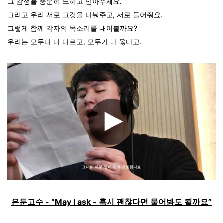
그 감정을 충분히 느끼고 안아주세요.
그리고
우리 서로 그것을 나눠주고, 서로 들어줘요.
그렇게 함께 각자의 목소리를 내어볼까요?
우리는 모두다 다 다르고, 모두가 다 옳다고.
은둔고수 - “May I ask - 혹시 괜찮다면 물어봐도 될까요”