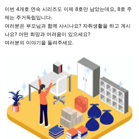
이번 4개호 연속 시리즈도 이제 8호만 남았는데요, 8호 주
제는 주거독립입니다.
여러분은 부모님과 함께 사시나요? 자취생활을 하고 계시
나요? 어떤 희망과 어려움이 있으세요?
여러분의 이야기을 들려주세요.