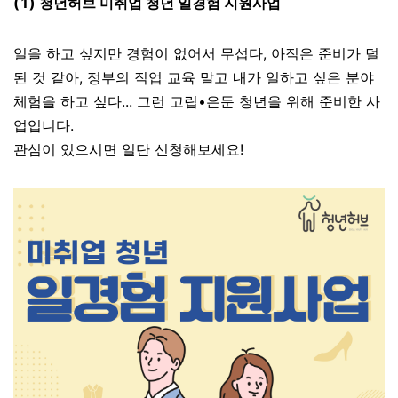
(1) 청년허브 미취업 청년 일경험 지원사업
일을 하고 싶지만 경험이 없어서 무섭다, 아직은 준비가 덜
된 것 같아, 정부의 직업 교육 말고 내가 일하고 싶은 분야
체험을 하고 싶다... 그런 고립•은둔 청년을 위해 준비한 사
업입니다.
관심이 있으시면 일단 신청해보세요!