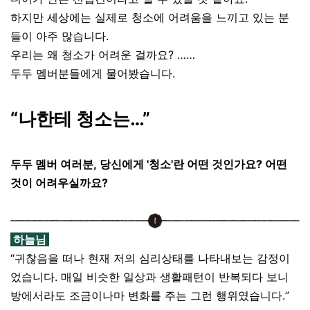
하지만 세상에는 실제로 청소에 어려움을 느끼고 있는 분
들이 아주 많습니다.
우리는 왜 청소가 어려운 걸까요? ……
두두 멤버분들에게 물어봤습니다.
“나한테 청소는…”
두두 멤버 여러분, 당신에게 '청소'란 어떤 것인가요? 어떤
것이 어려우실까요?
하늘님
“귀찮음을 떠나 현재 저의 심리상태를 나타내보는 감정이
었습니다. 매일 비슷한 일상과 생활패턴이 반복되다 보니
방에서라도 조금이나마 변화를 주는 그런 행위였습니다.”