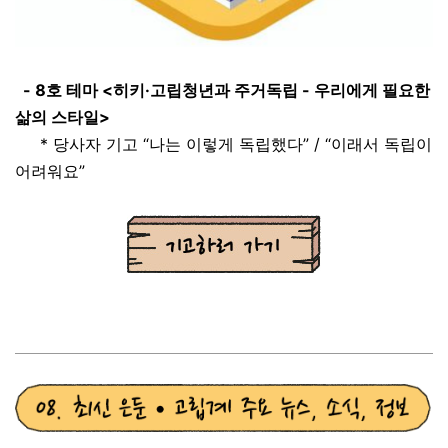
- 8호 테마 <히키·고립청년과 주거독립 - 우리에게 필요한
삶의 스타일>
* 당사자 기고 “나는 이렇게 독립했다” / “이래서 독립이
어려워요”