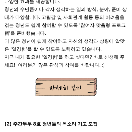
다양한 효과를 제공합니다.
청년의 수만큼이나 각자 생각하는 일의 방식, 분야, 준비 상
태가 다양합니다. 고립감 및 사회관계 활동 등의 어려움을
겪는 청년도 쉽게 참여할 수 있도록 '참여자 맞춤형 프로그
램'을 준비했습니다.
더 많은 청년이 쉽게 참여하고 자신의 생각과 상황에 알맞
은 '일경험'을 할 수 있도록 노력하고 있습니다.
지금 내게 필요한 '일경험'을 하고 싶다면? 바로 신청해 주
세요! 여러분의 많은 관심과 참여를 바랍니다. :)
(2) 주간두두 8호 청년들의 목소리 기고 모집