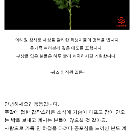
이태원 참사로 세상을 달리한 희생자들의 명복을 빕니다
유가족 여러분께 깊은 애도를 표합니다.
부상을 입은 분들은 하루 빨리 쾌차하시길 기원합니다.
-씨즈 임직원 일동-
안녕하세요? 둥둥입니다.
주말에 접한 갑작스러운 소식에 가슴이 아프고 잠이 안오
는 밤을 보내고 계시는 분들이 많으실 것 같아요.
사람으로 가득 찬 하철을 타려다 공포심을 느끼신 분도 계