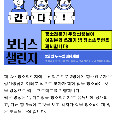
제 2차 청소챌린지에는 선착순으로 2명에게 청소전문가 우
렁선생님이 여러분 댁으로 찾아가 함께 집을 청소하는 것
을 영상으로 찍는 프로젝트를 진행합니다!
찍은 영상은 '두더지땅굴 청소챌린지'로 유튜브에 공개되
고, 다른 청년들이 그것을 보고 각자가 집을 청소하는데 많
은 도움을 주실 겁니다.