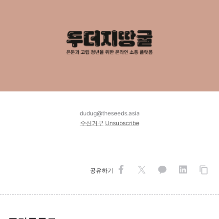
dudug@theseeds.asia
수신거부
Unsubscribe
공유하기