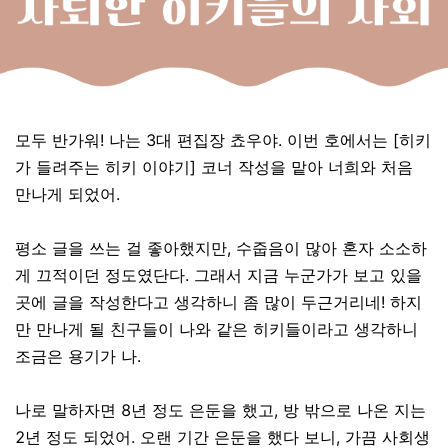
모두 반가워! 나는 3대 편집장 쵸우야. 이번 호에서는 [히키
가 들려주는 히키 이야기] 코너 작성을 맡아 너희와 처음
만나게 되었어.
평소 글을 쓰는 걸 좋아했지만, 수줍음이 많아 혼자 소소하
게 끄적이던 정도였단다. 그래서 지금 누군가가 보고 있을
곳에 글을 작성한다고 생각하니 좀 많이 두근거리네! 하지
만 만나게 될 친구들이 나와 같은 히키들이라고 생각하니
조금은 용기가 나.
나로 말하자면 8년 정도 은둔을 했고, 방 밖으로 나온 지는
2년 정도 되었어. 오랜 기간 은둔을 했다 보니, 가끔 사회생