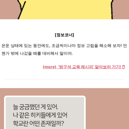
[정보코너]
은둔 상태에 있는 동안에도, 조금씩이나마 정보 고립을 해소해 보자! 언
젠가 밖에 나갔을 때를 대비해서 말이야.
(more)
‘방구석 교육 레시피’ 알아보러 가기!
🖱️