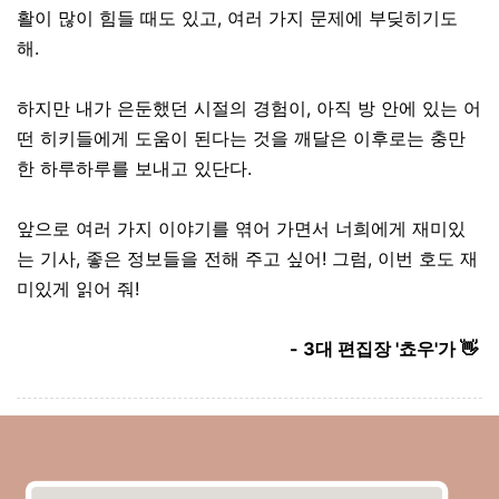
활이 많이 힘들 때도 있고, 여러 가지 문제에 부딪히기도
해.
하지만 내가 은둔했던 시절의 경험이, 아직 방 안에 있는 어
떤 히키들에게 도움이 된다는 것을 깨달은 이후로는 충만
한 하루하루를 보내고 있단다.
앞으로 여러 가지 이야기를 엮어 가면서 너희에게 재미있
는 기사, 좋은 정보들을 전해 주고 싶어! 그럼, 이번 호도 재
미있게 읽어 줘!
- 3대 편집장 '쵸우'가 👋