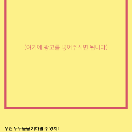
우린 두두들을 기다릴 수 있지!