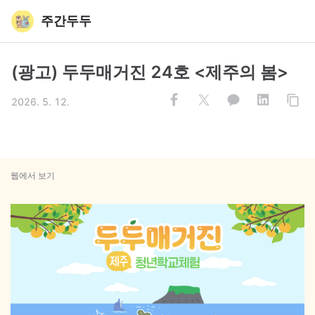
주간두두
(광고) 두두매거진 24호 <제주의 봄>
2026. 5. 12.
웹에서 보기