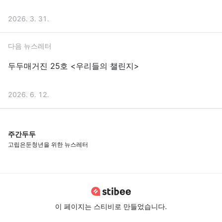
2026. 3. 31.
다음 뉴스레터
두두매거진 25호 <우리들의 챌린지>
2026. 6. 12.
주간두두
고립은둔청년을 위한 뉴스레터
이 페이지는 스티비로 만들었습니다.