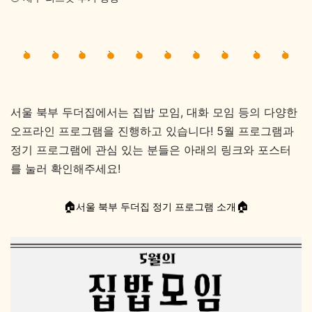
서울 북부 두더집에서는 집밥 모임, 대화 모임 등의 다양한
오프라인 프로그램을 진행하고 있습니다! 5월 프로그램과
정기 프로그램에 관심 있는 분들은 아래의 링크와 포스터
를 눌러 확인해주세요!
🏠
🏠
서울 북부 두더집 정기 프로그램 소개