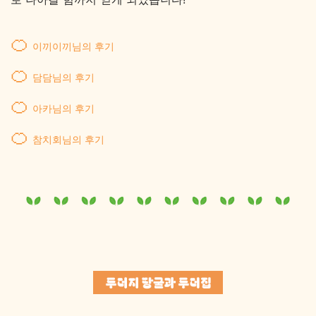
🍊
이끼이끼님의 후기
🍊
담담님의 후기
🍊
아카님의 후기
🍊
참치회님의 후기