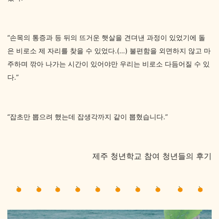
“손목의 통증과 등 뒤의 뜨거운 햇살을 견뎌낸 과정이 있었기에 돌
은 비로소 제 자리를 찾을 수 있었다.(…) 불편함을 외면하지 않고 마
주하며 깎아 나가는 시간이 있어야만 우리는 비로소 다듬어질 수 있
다.”
“잡초만 뽑으려 했는데 잡생각까지 같이 뽑혔습니다.”
제주 청년학교 참여 청년들의 후기