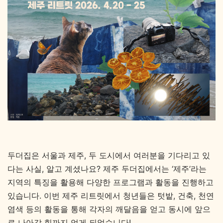
두더집은 서울과 제주, 두 도시에서 여러분을 기다리고 있
다는 사실, 알고 계셨나요? 제주 두더집에서는 ‘제주’라는
지역의 특징을 활용해 다양한 프로그램과 활동을 진행하고
있습니다. 이번 제주 리트릿에서 청년들은 텃밭, 건축, 천연
염색 등의
활동을 통해 각자의 깨달음을 얻고 동시에 앞으
로 나아갈 힘까지 얻게 되었습니다!