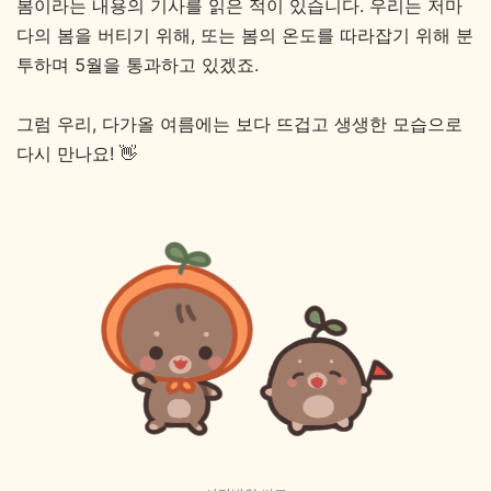
봄이라는 내용의 기사를 읽은 적이 있습니다. 우리는 저마
다의 봄을 버티기 위해, 또는 봄의 온도를 따라잡기 위해 분
투하며 5월을 통과하고 있겠죠.
그럼 우리, 다가올 여름에는 보다 뜨겁고 생생한 모습으로
다시 만나요!
👋