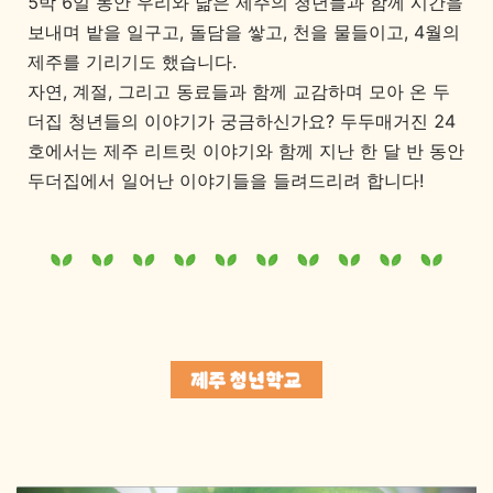
5박 6일 동안 우리와 닮은 제주의 청년들과 함께 시간을
보내며 밭을 일구고, 돌담을 쌓고, 천을 물들이고, 4월의
제주를 기리기도 했습니다.
자연, 계절, 그리고 동료들과 함께 교감하며 모아 온 두
더집 청년들의 이야기가 궁금하신가요? 두두매거진 24
호에서는 제주 리트릿 이야기와 함께 지난 한 달 반 동안
두더집에서 일어난 이야기들을 들려드리려 합니다!