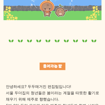
안녕하세요? 두두매거진 편집팀입니다!
서울 두더집의 청년들은 봄이라는 계절을 따뜻한 활기로
채우기 위해 제주로 향했습니다.