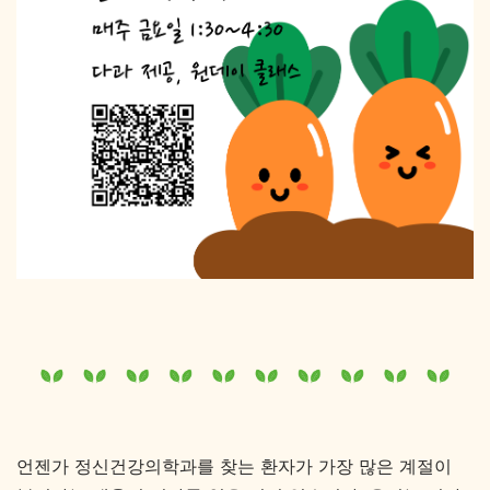
언젠가 정신건강의학과를 찾는 환자가 가장 많은 계절이