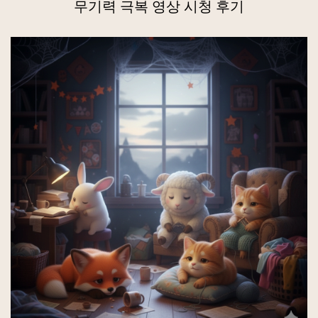
무기력 극복 영상 시청 후기