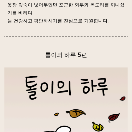
옷장 깊숙이 넣어두었던 포근한 외투와 목도리를 꺼내셨
기를 바라며
늘 건강하고 평안하시기를 진심으로 기원합니다.
톨이의 하루 5편