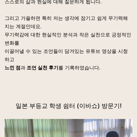
스스로의 삶과 현실에 대해 질문하게 됩니다.
그리고 가을하면 특히 저는 생각에 잠기고 쉽게 무기력해
지는 계절인데요.
무기력감에 대한 현실적인 분석과 작은 실천으로 긍정적인
변화를
이끌어낼 수 있는 조언들이 담겨있는 유튜브 영상을 시청
하고
느낀 점
과
조언 실천 후기
를 기록하였습니다.
일본 부등교 학생 쉼터 (이바쇼) 방문기!