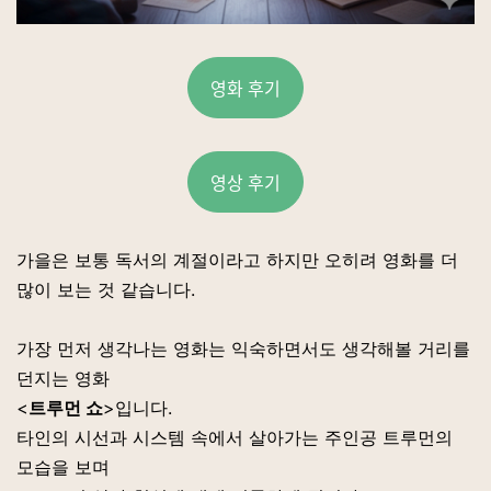
영화 후기
영상 후기
가을은 보통 독서의 계절이라고 하지만 오히려 영화를 더
많이 보는 것 같습니다.
가장 먼저 생각나는 영화는 익숙하면서도 생각해볼 거리를
던지는 영화
<
트루먼 쇼
>입니다.
타인의 시선과 시스템 속에서 살아가는 주인공 트루먼의
모습을 보며