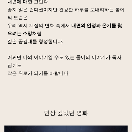
내년에 대한 고민과
좋지 않은 컨디션이지만 건강한 하루를 보내려하는 톨이
의 모습은
우리 역시 계절의 변화 속에서
내면의 안정
과
온기를 찾
으려는 소망
처럼
깊은 공감대를 형성합니다.
어쩌면 나의 이야기일 수도 있는 톨이의 이야기가 독자
님께도
작은 위로가 되기를 바랍니다.
인상 깊었던 영화