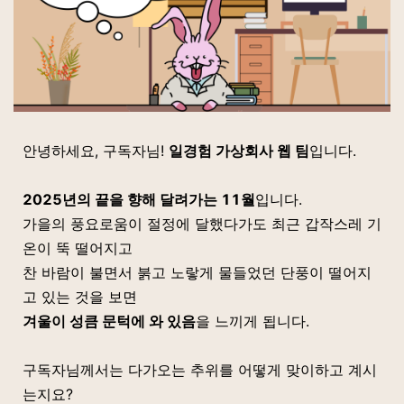
안녕하세요, 구독자님!
일경험 가상회사 웹 팀
입니다.
2025년의 끝을 향해 달려가는 11월
입니다.
가을의 풍요로움이 절정에 달했다가도 최근 갑작스레 기
온이 뚝 떨어지고
찬 바람이 불면서 붉고 노랗게 물들었던 단풍이 떨어지
고 있는 것을 보면
겨울이 성큼 문턱에 와 있음
을 느끼게 됩니다.
구독자님께서는 다가오는 추위를 어떻게 맞이하고 계시
는지요?