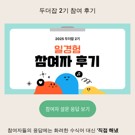
두더잡 2기 참여 후기
참여자 설문 응답 보기
참여자들의 응답에는 화려한 수식어 대신
'직접 해냈