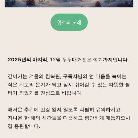
위로의 노래
2025년의 마지막
,
12월 두두매거진은
여기까지입니다.
깊어가는 겨울의 한복판, 구독자님의 언 마음을 녹이는
작은 위로의 온기가 되고 잠시 쉬어갈 수 있는 따뜻한 쉼
터가 되었기를 진심으로 바랍니다.
매서운 추위에 건강 잃지 않도록 각별히 유의하시고,
지나온 한 해의 시간들을 따뜻하고 평안하게 매듭지으시
길 응원합니다.