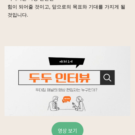
힘이 되어줄 것이고, 앞으로의 목표와 기대를 가지게
될
것입니다.
영상 보기