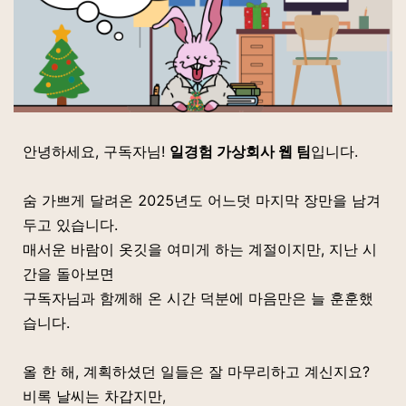
안녕하세요, 구독자님!
일경험 가상회사 웹 팀
입니다.
숨 가쁘게 달려온 2025년도 어느덧 마지막 장만을 남겨
두고 있습니다.
매서운 바람이 옷깃을 여미게 하는 계절이지만, 지난 시
간을 돌아보면
구독자님과 함께해 온 시간 덕분에 마음만은 늘 훈훈했
습니다.
올 한 해, 계획하셨던 일들은 잘 마무리하고 계신지요?
비록 날씨는 차갑지만,