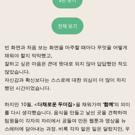
8편 보기
전체 보기
빈 화면과 처음 보는 화면을 마주할 때마다 무엇을 어떻게
채워야 할지 막막했고,
잘하고 싶은 마음은 큰데 뜻대로 되지 않아 답답했던 적도
많았습니다.
자신감과 확신보다는 스스로에 대한 의심이 더 많이 차지
했던 시간이었습니다.
하지만 10월, <
다채로운 두더집
>을 채워가며
'함께'
의 의미
를 다시 생각했습니다. 음식을 만들고 낯선 곳을 견학하며
팀원들이 각자의 자리에서 공들여 만든 웹툰과 영상을 뉴
스레터에 담아내는 과정. 비록 각자 맡은 일은 달랐지만, 우