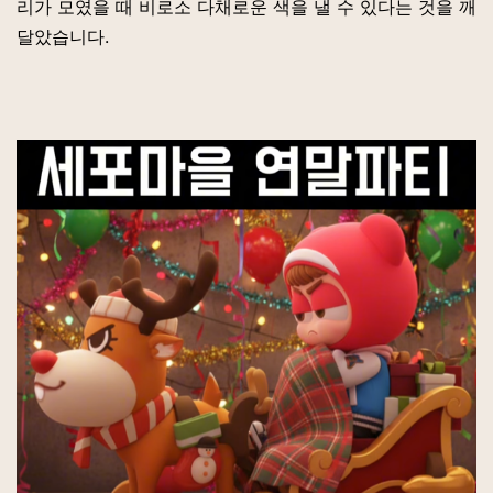
리가 모였을 때 비로소 다채로운 색을 낼 수 있다는 것을 깨
달았습니다.