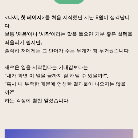
<
다시, 첫 페이지
>를 처음 시작했던 지난 9월이 생각납니
다.
보통
'처음'
이나
'시작'
이라는 말을 들으면 기분 좋은 설렘을
떠올리기 쉽지만,
솔직히 저에게는 그 단어가 주는 무게가 참 무거웠습니다.
새로운 일을 시작한다는 기대감보다는
"내가 과연 이 일을 끝까지 잘 해낼 수 있을까?",
"혹시 내 부족함 때문에 엉성한 결과물이 나오지는 않을
까?"
하는 걱정이 훨씬 앞섰습니다.