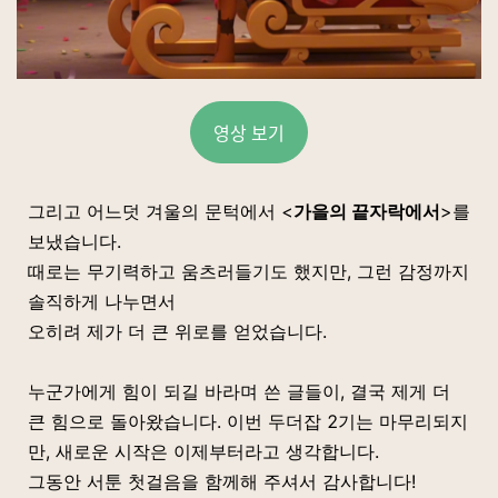
영상 보기
그리고 어느덧 겨울의 문턱에서 <
가을의 끝자락에서
>를
보냈습니다.
때로는 무기력하고 움츠러들기도 했지만, 그런 감정까지
솔직하게 나누면서
오히려 제가 더 큰 위로를 얻었습니다.
누군가에게 힘이 되길 바라며 쓴 글들이, 결국 제게 더
큰 힘으로 돌아왔습니다. 이번 두더잡 2기는 마무리되지
만, 새로운 시작은 이제부터라고 생각합니다.
그동안 서툰 첫걸음을 함께해 주셔서 감사합니다!