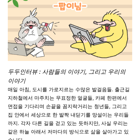
두두인터뷰 : 사람들의 이야기, 그리고 우리의
이야기
매일 아침, 도시를 가로지르는 수많은 발걸음들. 출근길
지하철에서 마주치는 무표정한 얼굴들, 카페 한편에서
면접을 기다리며 손끝을 꼼지락거리는 청년들, 그리고
집 안에서 세상으로 한 발짝 내딛기를 망설이는 우리들
까지. 각자 다른 길을 걷고 있는 듯하지만, 사실 우리는
같은 하늘 아래서 저마다의 방식으로 삶을 살아가고 있