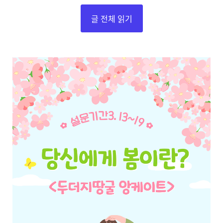
글 전체 읽기