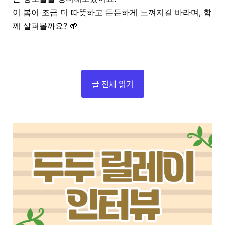
이 봄이 조금 더 따뜻하고 든든하게 느껴지길 바라며, 함
께 살펴볼까요? 🌱
글 전체 읽기