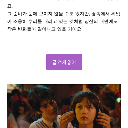
요.
그 준비가 눈에 보이지 않을 수도 있지만, 땅속에서 씨앗
이 조용히 뿌리를 내리고 있는 것처럼 당신의 내면에도
작은 변화들이 일어나고 있을 거예요!
글 전체 읽기