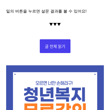
밑의 버튼을 누르면 설문 결과를 볼 수 있어요!
▼▼▼
글 전체 읽기