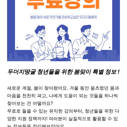
두더지땅굴 청년들을 위한 봄맞이 특별 정보 !
새로운 계절, 봄이 찾아왔어요. 겨울 동안 움츠렸던 몸과
마음을 천천히 펴고, 나에게 도움이 되는 것들을 하나씩
찾아보는 건 어떨까요?
무료로 들을 수 있는 유익한 강의부터, 청년들을 위한 다
양한 지원 정책까지! 여러분이 실질적으로 활용할 수 있
는 정보들을 정리해보았어요.