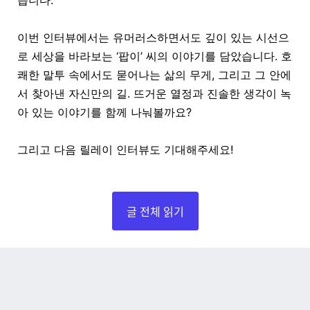
습니다.
이번 인터뷰에서는 유머러스하면서도 깊이 있는 시선으
로 세상을 바라보는 ‘팝이’ 씨의 이야기를 담았습니다. 호
쾌한 말투 속에서도 묻어나는 삶의 무게, 그리고 그 안에
서 찾아낸 자신만의 길. 뜨거운 열정과 진솔한 생각이 녹
아 있는 이야기를 함께 나눠볼까요?
그리고 다음 릴레이 인터뷰도 기대해주세요!
글 전체 읽기